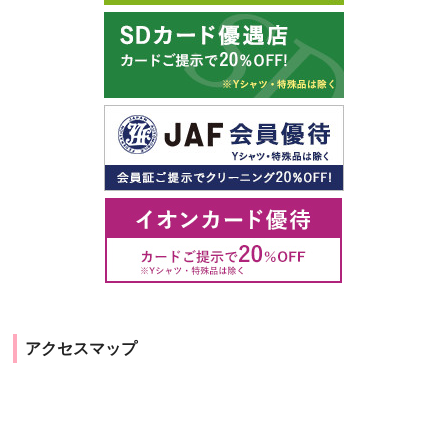
アクセスマップ