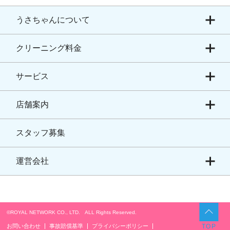
うさちゃんについて
クリーニング料金
サービス
店舗案内
スタッフ募集
運営会社
©ROYAL NETWORK CO., LTD. ALL Rights Reserved.​
お問い合わせ
事故賠償基準
プライバシーポリシー