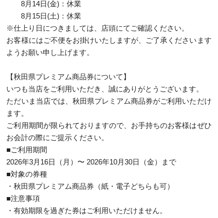
8月14日(金)：休業
8月15日(土)：休業
※仕上り日につきましては、店頭にてご確認ください。
お客様にはご不便をお掛けいたしますが、ご了承くださいます
ようお願い申し上げます。
【秋田県プレミアム商品券について】
いつも当店をご利用いただき、誠にありがとうございます。
ただいま当店では、秋田県プレミアム商品券がご利用いただけ
ます。
ご利用期間が限られておりますので、お手持ちのお客様はぜひ
お会計の際にご提示ください。
■ご利用期間
2026年3月16日（月）〜 2026年10月30日（金）まで
■対象の券種
・秋田県プレミアム商品券（紙・電子どちらも可）
■注意事項
・有効期限を過ぎた券はご利用いただけません。