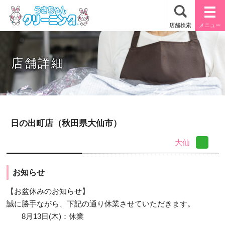
店舗詳細
日の出町店（秋田県大仙市）
大仙
お知らせ
【お盆休みのお知らせ】
誠に勝手ながら、下記の通り休業させていただきます。
8月13日(木)：休業