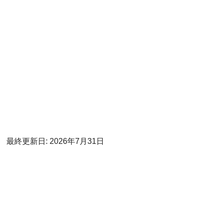
最終更新日: 2026年7月31日