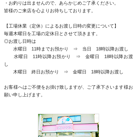
・お釣りは出ませんので、あらかじめご了承ください。
皆様のご来店を心よりお待ちしております。
【工場休業（定休）によるお渡し日時の変更について】
毎週木曜日を工場の定休日とさせて頂きます。
◎お渡し日時は
水曜日 11時までお預かり ⇒ 当日 18時以降お渡し
水曜日 11時以降お預かり ⇒ 金曜日 18時以降お渡
し
木曜日 終日お預かり ⇒ 金曜日 18時以降お渡し
お客様へはご不便をお掛け致しますが、ご了承下さいます様お
願い申し上げます。