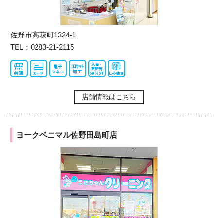
佐野市高萩町1324-1
TEL：0283-21-2115
店舗情報はこちら
ヨークベニマル佐野田島町店