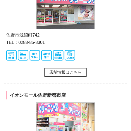
佐野市浅沼町742
TEL：0283-85-8301
店舗情報はこちら
イオンモール佐野新都市店