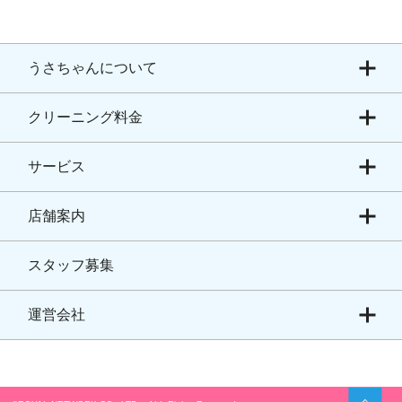
うさちゃんについて
クリーニング料金
サービス
店舗案内
スタッフ募集
運営会社