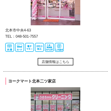
北本市中央4-63
TEL：048-501-7557
店舗情報はこちら
ヨークマート北本二ツ家店