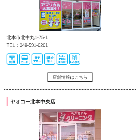
北本市北中丸1-75-1
TEL：048-591-0201
店舗情報はこちら
ヤオコー北本中央店