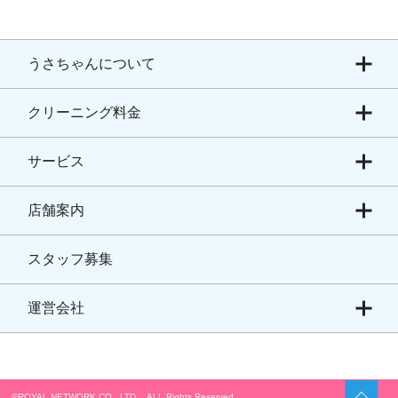
うさちゃんについて
クリーニング料金
サービス
店舗案内
スタッフ募集
運営会社
©ROYAL NETWORK CO., LTD. ALL Rights Reserved.​