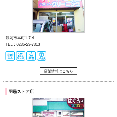
鶴岡市本町1-7-4
TEL：0235-23-7313
店舗情報はこちら
羽黒ストア店