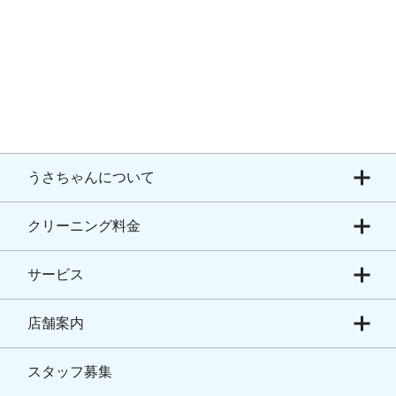
うさちゃんについて
クリーニング料金
サービス
店舗案内
スタッフ募集