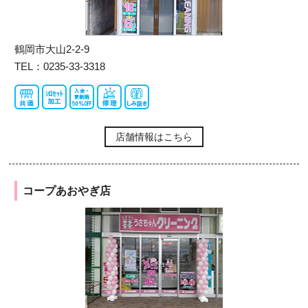
鶴岡市大山2-2-9
TEL：0235-33-3318
店舗情報はこちら
コープあおやぎ店