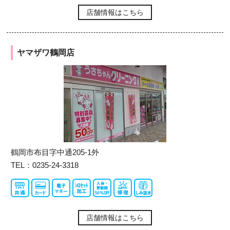
店舗情報はこちら
ヤマザワ鶴岡店
鶴岡市布目字中通205-1外
TEL：0235-24-3318
店舗情報はこちら