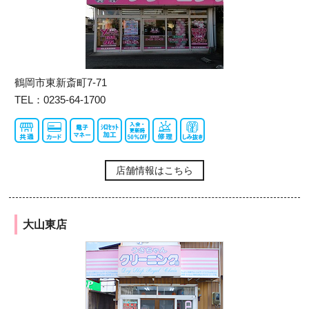
鶴岡市東新斎町7-71
TEL：0235-64-1700
店舗情報はこちら
大山東店