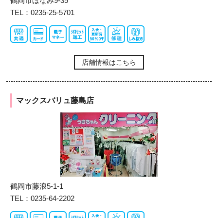
鶴岡市ほなみ9-35
TEL：0235-25-5701
店舗情報はこちら
マックスバリュ藤島店
鶴岡市藤浪5-1-1
TEL：0235-64-2202