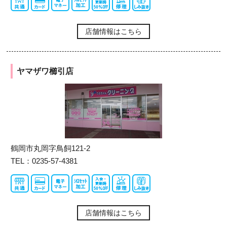
店舗情報はこちら
ヤマザワ櫛引店
鶴岡市丸岡字鳥飼121-2
TEL：0235-57-4381
店舗情報はこちら