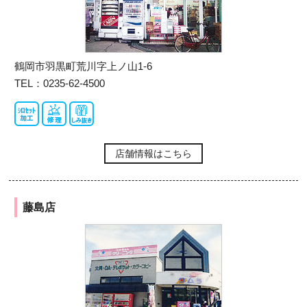
鶴岡市羽黒町荒川字上ノ山1-6
TEL：0235-62-4500
店舗情報はこちら
藤島店