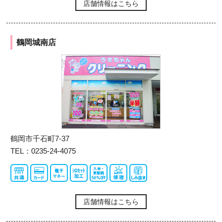
店舗情報はこちら
鶴岡城南店
鶴岡市千石町7-37
TEL：0235-24-4075
店舗情報はこちら