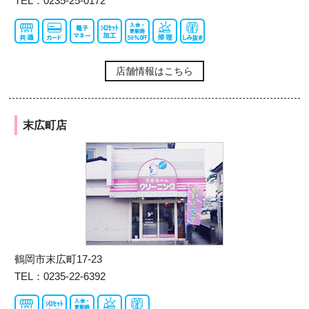
TEL：0235-25-0172
店舗情報はこちら
末広町店
鶴岡市末広町17-23
TEL：0235-22-6392