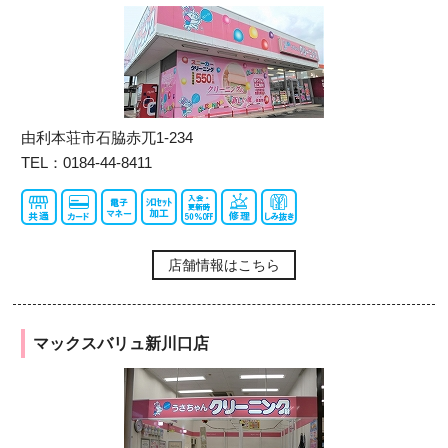
由利本荘市石脇赤兀1-234
TEL：0184-44-8411
店舗情報はこちら
マックスバリュ新川口店