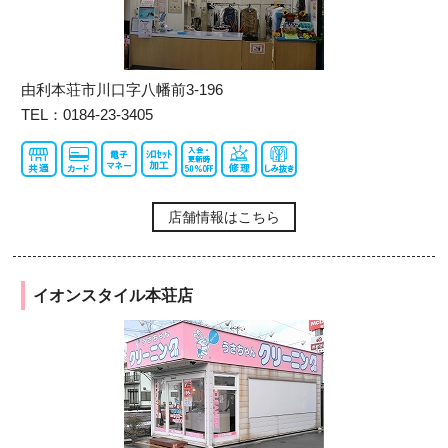
由利本荘市川口字八幡前3-196
TEL：0184-23-3405
店舗情報はこちら
イオンスタイル本荘店