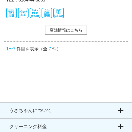
店舗情報はこちら
1〜7
件目を表示（全
7
件）
うさちゃんについて
クリーニング料金