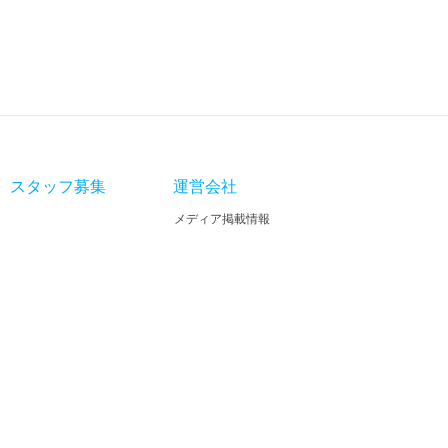
スタッフ募集
運営会社
メディア掲載情報