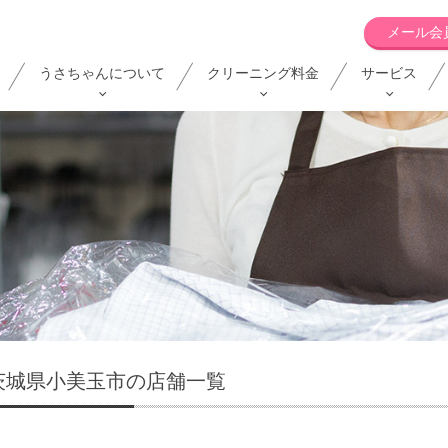
メール会
うさちゃんについて
クリーニング料金
サービス
茨城県小美玉市の店舗一覧