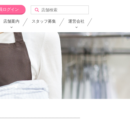
員ログイン
店舗案内
スタッフ募集
運営会社