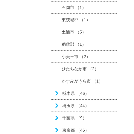
石岡市 （1）
東茨城郡 （1）
土浦市 （5）
稲敷郡 （1）
小美玉市 （2）
ひたちなか市 （2）
かすみがうら市 （1）
栃木県 （46）
埼玉県 （44）
千葉県 （9）
東京都 （46）