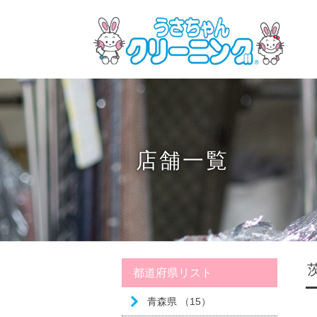
店舗一覧
都道府県リスト
青森県 （15）