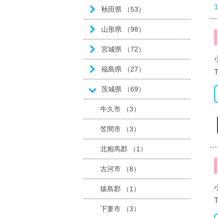
秋田県 （53）
山形県 （98）
宮城県 （72）
福島県 （27）
茨城県 （69）
牛久市 （3）
笠間市 （3）
北相馬郡 （1）
古河市 （8）
猿島郡 （1）
下妻市 （3）