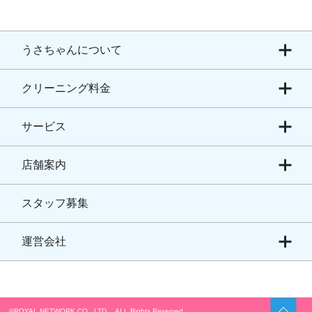
うさちゃんについて
クリーニング料金
サービス
店舗案内
スタッフ募集
運営会社
©ROYAL NETWORK CO., LTD. ALL Rights Reserved.​