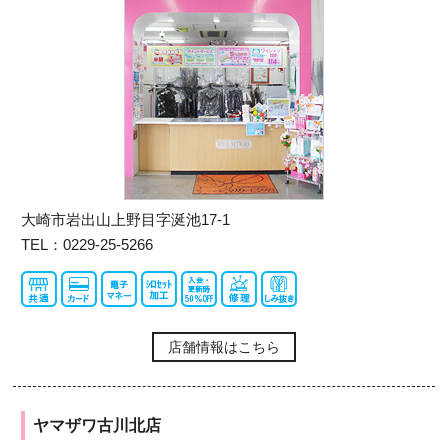
大崎市岩出山上野目字涎池17-1
TEL：0229-25-5266
店舗情報はこちら
ヤマザワ古川北店