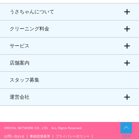
うさちゃんについて
クリーニング料金
サービス
店舗案内
スタッフ募集
運営会社
©ROYAL NETWORK CO., LTD. ALL Rights Reserved.​
お問い合わせ
事故賠償基準
プライバシーポリシー