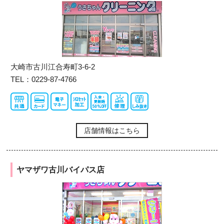
大崎市古川江合寿町3-6-2
TEL：0229-87-4766
店舗情報はこちら
ヤマザワ古川バイパス店