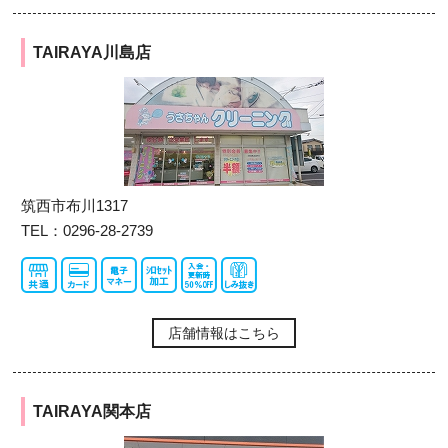
TAIRAYA川島店
筑西市布川1317
TEL：0296-28-2739
店舗情報はこちら
TAIRAYA関本店