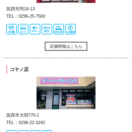
筑西市丙18-13
TEL：0296-25-7500
店舗情報はこちら
コヤノ店
筑西市大関770-1
TEL：0296-22-3242