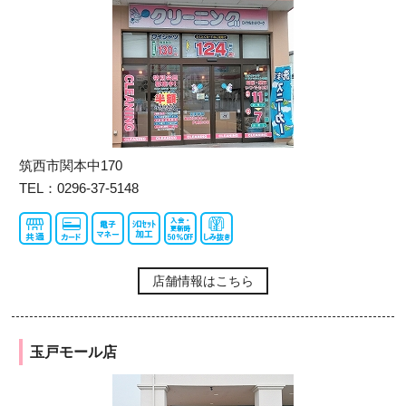
筑西市関本中170
TEL：0296-37-5148
店舗情報はこちら
玉戸モール店