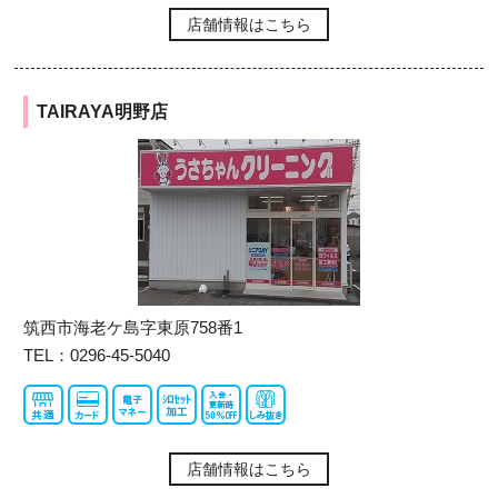
店舗情報はこちら
TAIRAYA明野店
筑西市海老ケ島字東原758番1
TEL：0296-45-5040
店舗情報はこちら