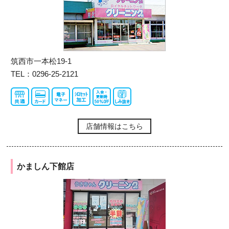
筑西市一本松19-1
TEL：0296-25-2121
店舗情報はこちら
かましん下館店