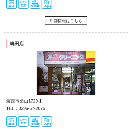
店舗情報はこちら
嶋田店
筑西市桑山1729-1
TEL：0296-57-2075