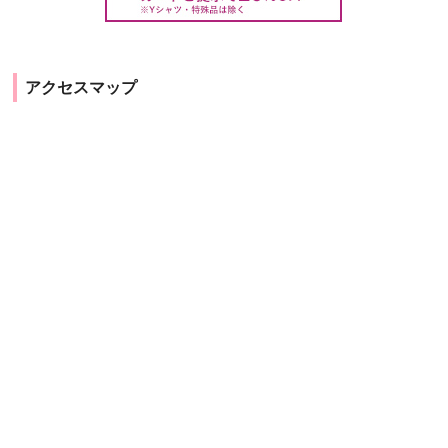
アクセスマップ