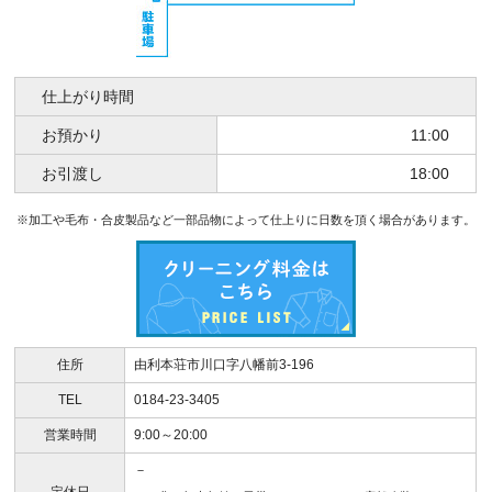
仕上がり時間
お預かり
11:00
お引渡し
18:00
※加工や毛布・合皮製品など一部品物によって仕上りに日数を頂く場合があります。
住所
由利本荘市川口字八幡前3-196
TEL
0184-23-3405
営業時間
9:00～20:00
－