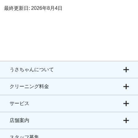
最終更新日: 2026年8月4日
うさちゃんについて
クリーニング料金
サービス
店舗案内
スタッフ募集