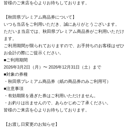
皆様のご来店を心よりお待ちしております。
【秋田県プレミアム商品券について】
いつも当店をご利用いただき、誠にありがとうございます。
ただいま当店では、秋田県プレミアム商品券がご利用いただけ
ます。
ご利用期間が限られておりますので、お手持ちのお客様はぜひ
お会計の際にご提示ください。
■ご利用期間
2026年3月2日（月）〜 2026年12月31日（土）まで
■対象の券種
・秋田県プレミアム商品券（紙の商品券のみご利用可）
■注意事項
・有効期限を過ぎた券はご利用いただけません。
・お釣りは出ませんので、あらかじめご了承ください。
皆様のご来店を心よりお待ちしております。
【お渡し日変更のお知らせ】