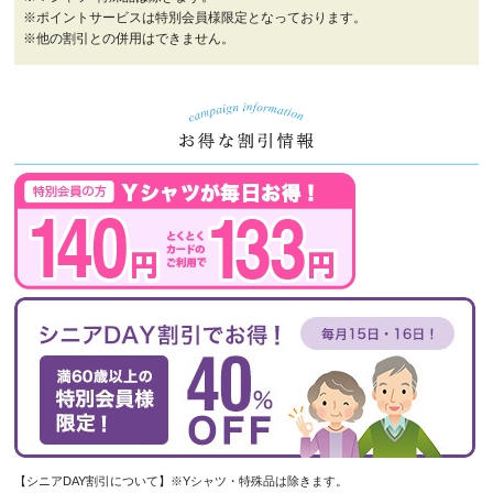
※ポイントサービスは特別会員様限定となっております。
※他の割引との併用はできません。
【シニアDAY割引について】※Yシャツ・特殊品は除きます。