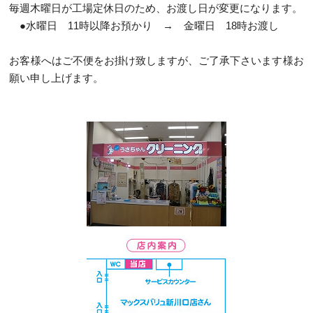
毎週木曜日が工場定休日のため、お渡し日が変更になります。
●水曜日 11時以降お預かり → 金曜日 18時お渡し
お客様へはご不便をお掛け致しますが、ご了承下さいます様お
願い申し上げます。