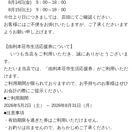
8月14日(金) 9：00～18：00
8月15日(土) 9：00～18：00
※仕上り日につきましては、店頭にてご確認ください。
お客様にはご不便をお掛けいたしますが、ご了承くださいます
ようお願い申し上げます。
【由利本荘市生活応援券について】
いつも当店をご利用いただき、誠にありがとうございま
す。
ただいま当店では、「由利本荘市生活応援券」がご利用いただ
けます。
ご利用期間が限られておりますので、お手持ちのお客様はぜひ
お会計の際にご提示ください。
■ご利用期間
2026年5月2日（土） ～ 2026年8月31日（月）
■注意事項
・有効期限を過ぎた券はご利用いただけません。
・お釣りは出ませんので、あらかじめご了承ください。