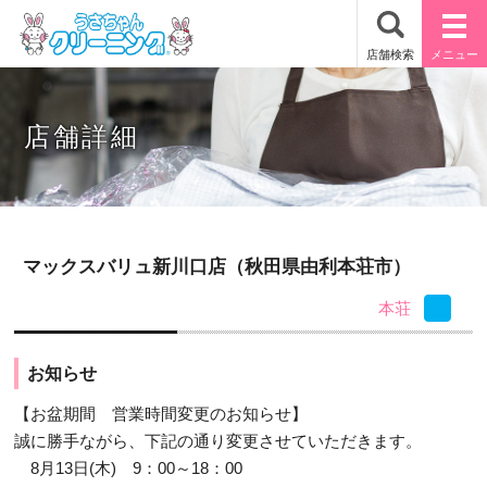
店舗詳細
マックスバリュ新川口店（秋田県由利本荘市）
本荘
お知らせ
【お盆期間 営業時間変更のお知らせ】
誠に勝手ながら、下記の通り変更させていただきます。
8月13日(木) 9：00～18：00