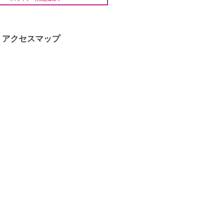
アクセスマップ