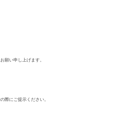
お願い申し上げます。
計の際にご提示ください。