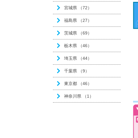
宮城県 （72）
福島県 （27）
茨城県 （69）
栃木県 （46）
埼玉県 （44）
千葉県 （9）
東京都 （46）
神奈川県 （1）