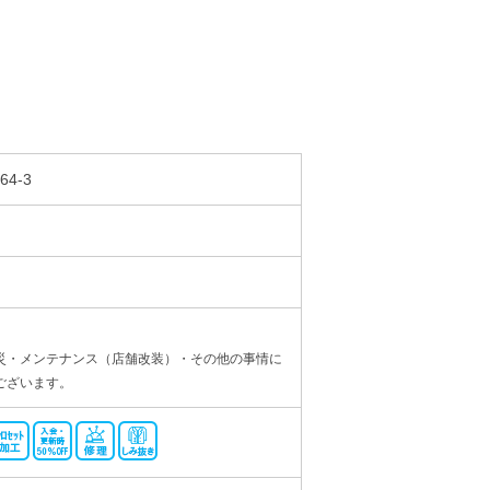
4-3
災・メンテナンス（店舗改装）・その他の事情に
ございます。