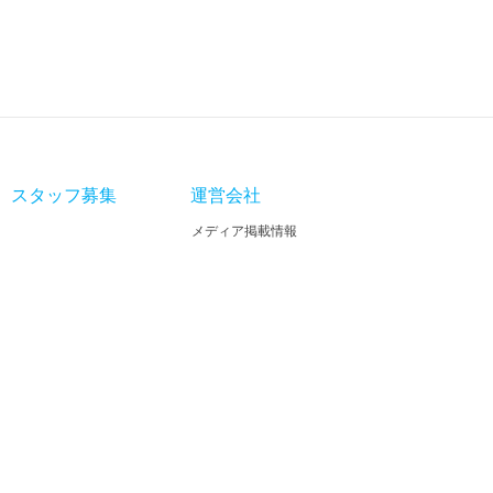
スタッフ募集
運営会社
メディア掲載情報