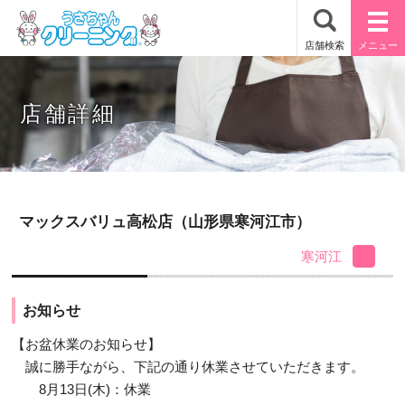
店舗詳細
マックスバリュ高松店（山形県寒河江市）
寒河江
お知らせ
【お盆休業のお知らせ】
誠に勝手ながら、下記の通り休業させていただきます。
8月13日(木)：休業