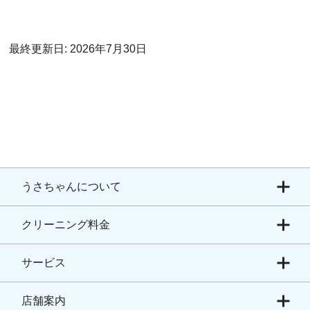
最終更新日: 2026年7月30日
うさちゃんについて
クリーニング料金
サービス
店舗案内