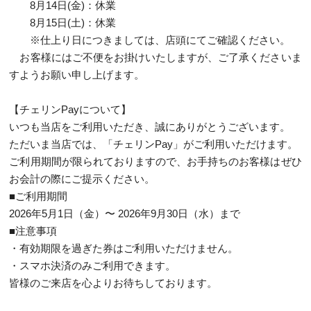
8月14日(金)：休業
8月15日(土)：休業
※仕上り日につきましては、店頭にてご確認ください。
お客様にはご不便をお掛けいたしますが、ご了承くださいま
すようお願い申し上げます。
【チェリンPayについて】
いつも当店をご利用いただき、誠にありがとうございます。
ただいま当店では、「チェリンPay」がご利用いただけます。
ご利用期間が限られておりますので、お手持ちのお客様はぜひ
お会計の際にご提示ください。
■ご利用期間
2026年5月1日（金）〜 2026年9月30日（水）まで
■注意事項
・有効期限を過ぎた券はご利用いただけません。
・スマホ決済のみご利用できます。
皆様のご来店を心よりお待ちしております。