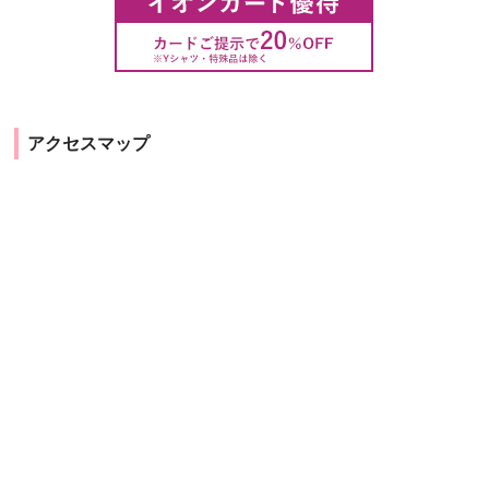
アクセスマップ