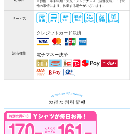
※お盆・年末年始・天災・メンテナンス（店舗改装）・その
他の事情により、休業する場合がございます。
サービス
クレジットカード決済
決済種別
電子マネー決済