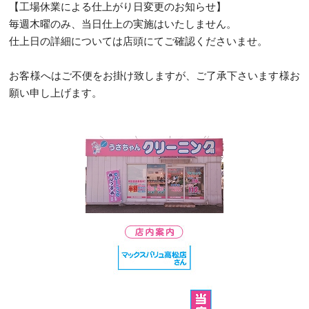
【工場休業による仕上がり日変更のお知らせ】
毎週木曜のみ、当日仕上の実施はいたしません。
仕上日の詳細については店頭にてご確認くださいませ。
お客様へはご不便をお掛け致しますが、ご了承下さいます様お
願い申し上げます。