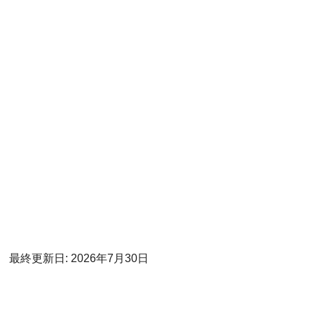
最終更新日: 2026年7月30日