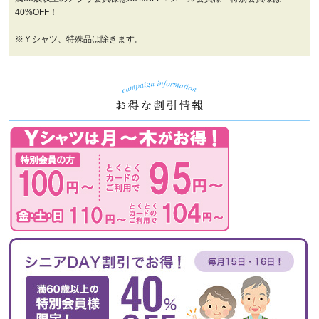
40%OFF！
※Ｙシャツ、特殊品は除きます。