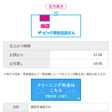
仕上がり時間
お預かり
11:00
お引渡し
18:00
※加工や毛布・合皮製品など一部品物によって仕上りに日数を頂く場合があります。
住所
酒田市泉町214