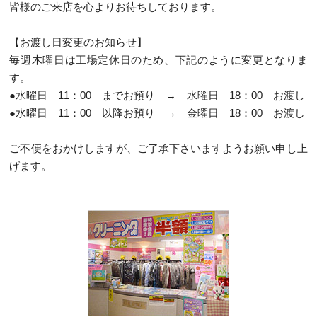
皆様のご来店を心よりお待ちしております。
【お渡し日変更のお知らせ】
毎週木曜日は工場定休日のため、下記のように変更となりま
す。
●水曜日 11：00 までお預り → 水曜日 18：00 お渡し
●水曜日 11：00 以降お預り → 金曜日 18：00 お渡し
ご不便をおかけしますが、ご了承下さいますようお願い申し上
げます。