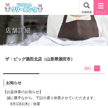
店舗詳細
ザ・ビッグ酒田北店（山形県酒田市）
酒田
お知らせ
【お盆休業のお知らせ】
誠に勝手ながら、下記の通り休業させていただきます。
8月13日(木)：休業