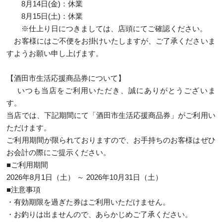
8月14日(金)：休業
8月15日(土)：休業
※仕上り日につきましては、店頭にてご確認ください。
お客様にはご不便をお掛けいたしますが、ご了承くださいま
すようお願い申し上げます。
【酒田市生活応援商品券について】
いつも当店をご利用いただき、誠にありがとうございま
す。
当店では、下記期間にて「酒田市生活応援商品券」がご利用い
ただけます。
ご利用期間が限られておりますので、お手持ちのお客様はぜひ
お会計の際にご提示ください。
■ご利用期間
2026年8月1日（土） ～ 2026年10月31日（土）
■注意事項
・有効期限を過ぎた券はご利用いただけません。
・お釣りは出ませんので、あらかじめご了承ください。