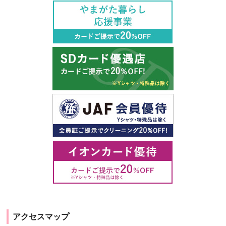
アクセスマップ