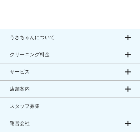
うさちゃんについて
クリーニング料金
サービス
店舗案内
スタッフ募集
運営会社