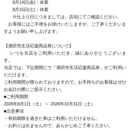
8月14日(金)：休業
8月15日(土)：休業
※仕上り日につきましては、店頭にてご確認ください。
お客様にはご不便をお掛けいたしますが、ご了承くださいま
すようお願い申し上げます。
【酒田市生活応援商品券について】
いつも当店をご利用いただき、誠にありがとうございま
す。
当店では、下記期間にて「酒田市生活応援商品券」がご利用い
ただけます。
ご利用期間が限られておりますので、お手持ちのお客様はぜひ
お会計の際にご提示ください。
■ご利用期間
2026年8月1日（土） ～ 2026年10月31日（土）
■注意事項
・有効期限を過ぎた券はご利用いただけません。
・お釣りは出ませんので、あらかじめご了承ください。