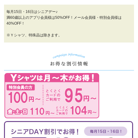
毎月15日・16日はシニアデー♪
満60歳以上のアプリ会員様は50%OFF！メール会員様・特別会員様は
40%OFF！
※Ｙシャツ、特殊品は除きます。