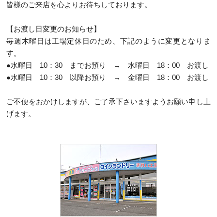
皆様のご来店を心よりお待ちしております。
【お渡し日変更のお知らせ】
毎週木曜日は工場定休日のため、下記のように変更となりま
す。
●水曜日 10：30 までお預り → 水曜日 18：00 お渡し
●水曜日 10：30 以降お預り → 金曜日 18：00 お渡し
ご不便をおかけしますが、ご了承下さいますようお願い申し上
げます。