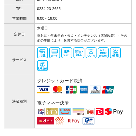
TEL
0234-23-2655
営業時間
9:00～19:00
木曜日
定休日
※お盆・年末年始・天災・メンテナンス（店舗改装）・その
他の事情により、休業する場合がございます。
サービス
クレジットカード決済
決済種別
電子マネー決済