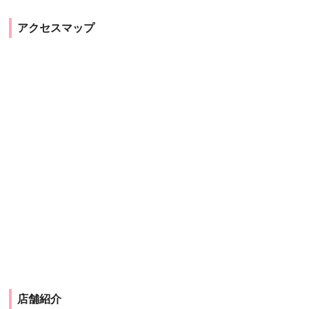
アクセスマップ
店舗紹介