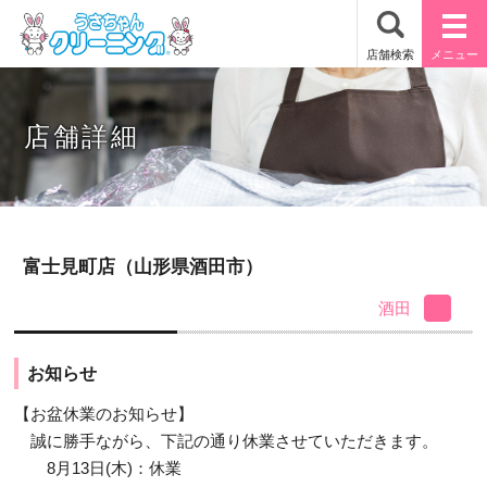
店舗詳細
富士見町店（山形県酒田市）
酒田
お知らせ
【お盆休業のお知らせ】
誠に勝手ながら、下記の通り休業させていただきます。
8月13日(木)：休業