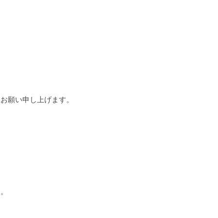
お願い申し上げます。
す。