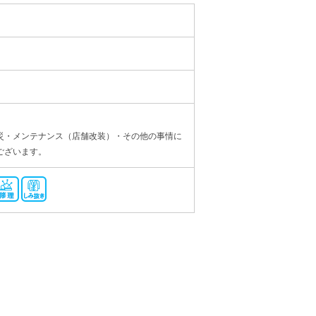
災・メンテナンス（店舗改装）・その他の事情に
ございます。