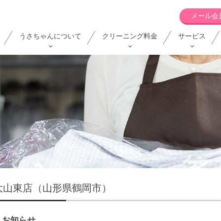
メール会
うさちゃんについて
クリーニング料金
サービス
大山東店（山形県鶴岡市）
お知らせ