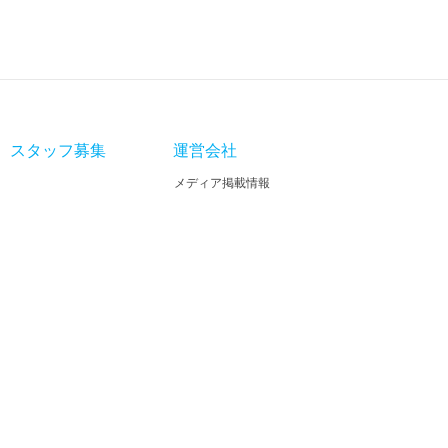
スタッフ募集
運営会社
メディア掲載情報