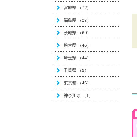
宮城県 （72）
福島県 （27）
茨城県 （69）
栃木県 （46）
埼玉県 （44）
千葉県 （9）
東京都 （46）
神奈川県 （1）