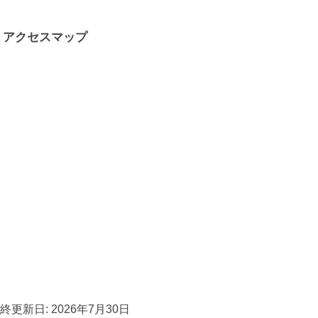
アクセスマップ
終更新日: 2026年7月30日