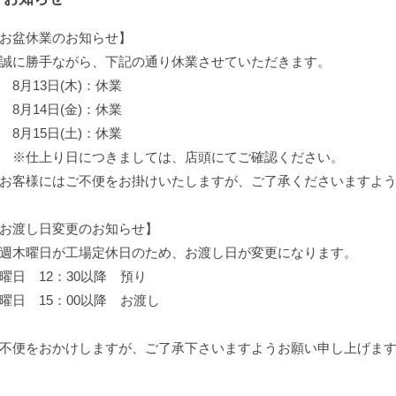
お盆休業のお知らせ】
に勝手ながら、下記の通り休業させていただきます。
月13日(木)：休業
月14日(金)：休業
月15日(土)：休業
※仕上り日につきましては、店頭にてご確認ください。
客様にはご不便をお掛けいたしますが、ご了承くださいますよう
お渡し日変更のお知らせ】
週木曜日が工場定休日のため、お渡し日が変更になります。
曜日 12：30以降 預り
曜日 15：00以降 お渡し
不便をおかけしますが、ご了承下さいますようお願い申し上げま