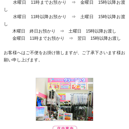
水曜日 11時までお預かり ⇒ 金曜日 15時以降お渡
し
水曜日 11時以降お預かり ⇒ 土曜日 15時以降お渡
し
木曜日 終日お預かり ⇒ 土曜日 15時以降お渡し
金曜日 11時までお預かり ⇒ 翌日 15時以降お渡し
お客様へはご不便をお掛け致しますが、ご了承下さいます様お
願い申し上げます。