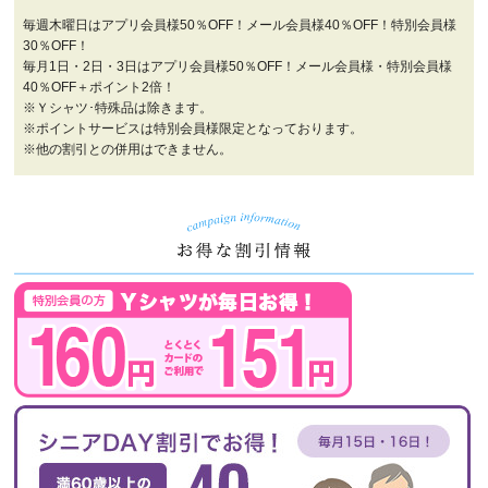
毎週木曜日はアプリ会員様50％OFF！メール会員様40％OFF！特別会員様
30％OFF！
毎月1日・2日・3日はアプリ会員様50％OFF！メール会員様・特別会員様
40％OFF＋ポイント2倍！
※Ｙシャツ･特殊品は除きます。
※ポイントサービスは特別会員様限定となっております。
※他の割引との併用はできません。