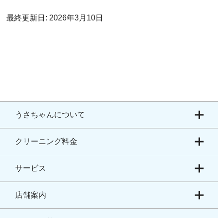
最終更新日: 2026年3月10日
うさちゃんについて
クリーニング料金
サービス
店舗案内