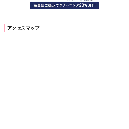
アクセスマップ