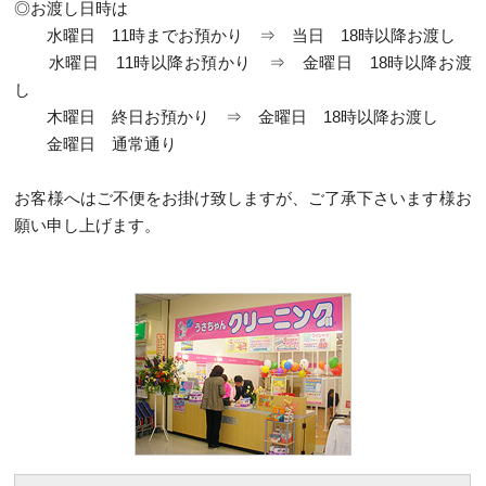
◎お渡し日時は
水曜日 11時までお預かり ⇒ 当日 18時以降お渡し
水曜日 11時以降お預かり ⇒ 金曜日 18時以降お渡
し
木曜日 終日お預かり ⇒ 金曜日 18時以降お渡し
金曜日 通常通り
お客様へはご不便をお掛け致しますが、ご了承下さいます様お
願い申し上げます。