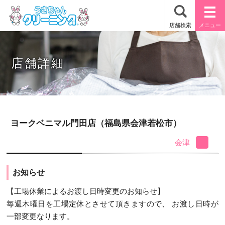
店舗詳細
ヨークベニマル門田店（福島県会津若松市）
会津
お知らせ
【工場休業によるお渡し日時変更のお知らせ】
毎週木曜日を工場定休とさせて頂きますので、 お渡し日時が
一部変更なります。