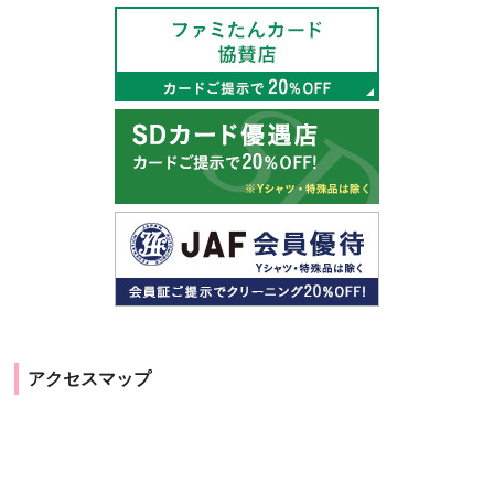
アクセスマップ