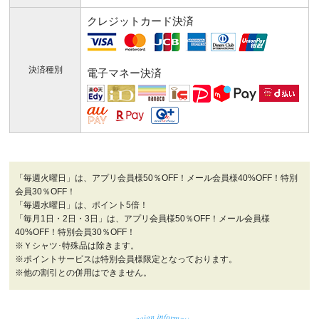
クレジットカード決済
決済種別
電子マネー決済
「毎週火曜日」は、アプリ会員様50％OFF！メール会員様40%OFF！特別
会員30％OFF！
「毎週水曜日」は、ポイント5倍！
「毎月1日・2日・3日」は、アプリ会員様50％OFF！メール会員様
40%OFF！特別会員30％OFF！
※Ｙシャツ･特殊品は除きます。
※ポイントサービスは特別会員様限定となっております。
※他の割引との併用はできません。