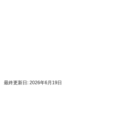
最終更新日: 2026年6月19日