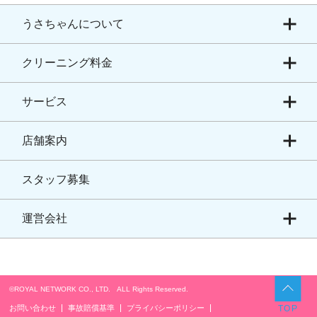
うさちゃんについて
クリーニング料金
サービス
店舗案内
スタッフ募集
運営会社
©ROYAL NETWORK CO., LTD. ALL Rights Reserved.​
お問い合わせ
事故賠償基準
プライバシーポリシー