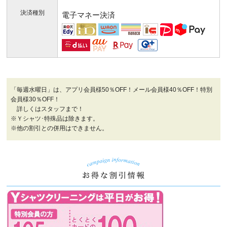
決済種別
電子マネー決済
「毎週水曜日」は、アプリ会員様50％OFF！メール会員様40％OFF！特別
会員様30％OFF！
詳しくはスタッフまで！
※Ｙシャツ･特殊品は除きます。
※他の割引との併用はできません。