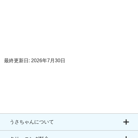
最終更新日: 2026年7月30日
うさちゃんについて