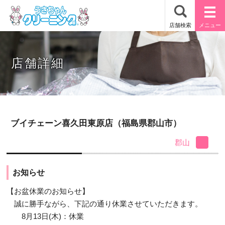
店舗詳細
ブイチェーン喜久田東原店（福島県郡山市）
郡山
お知らせ
【お盆休業のお知らせ】
誠に勝手ながら、下記の通り休業させていただきます。
8月13日(木)：休業