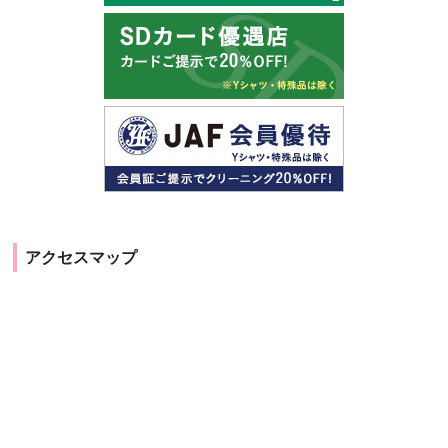
アクセスマップ