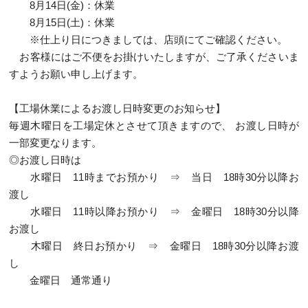
8月14日(金)：休業
8月15日(土)：休業
※仕上り日につきましては、店頭にてご確認ください。
お客様にはご不便をお掛けいたしますが、ご了承くださいま
すようお願い申し上げます。
【工場休業によるお渡し日時変更のお知らせ】
毎週木曜日を工場定休とさせて頂きますので、 お渡し日時が
一部変更なります。
◎お渡し日時は
水曜日 11時までお預かり ⇒ 当日 18時30分以降お
渡し
水曜日 11時以降お預かり ⇒ 金曜日 18時30分以降
お渡し
木曜日 終日お預かり ⇒ 金曜日 18時30分以降お渡
し
金曜日 通常通り