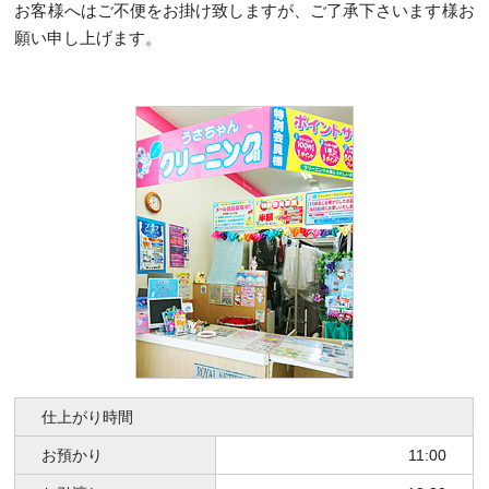
お客様へはご不便をお掛け致しますが、ご了承下さいます様お
願い申し上げます。
仕上がり時間
お預かり
11:00