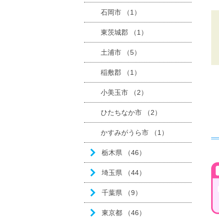
石岡市 （1）
東茨城郡 （1）
土浦市 （5）
稲敷郡 （1）
小美玉市 （2）
ひたちなか市 （2）
かすみがうら市 （1）
栃木県 （46）
埼玉県 （44）
千葉県 （9）
東京都 （46）