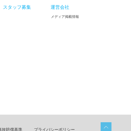
スタッフ募集
運営会社
メディア掲載情報
事故賠償基準
プライバシーポリシー