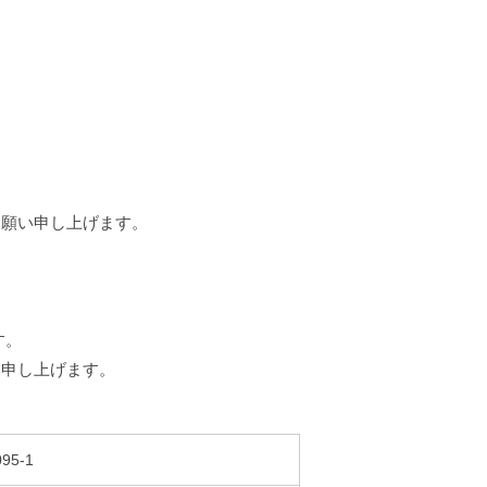
お願い申し上げます。
す。
い申し上げます。
5-1