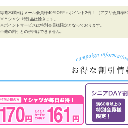
毎週木曜日はメール会員様40％OFF＋ポイント2倍！ （アプリ会員様50
※Ｙシャツ･特殊品は除きます。
※ポイントサービスは特別会員様限定となっております。
※他の割引との併用はできません。