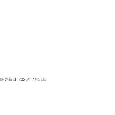
終更新日: 2026年7月31日