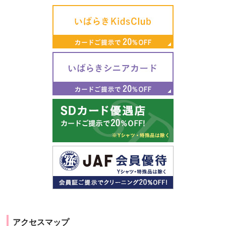
アクセスマップ