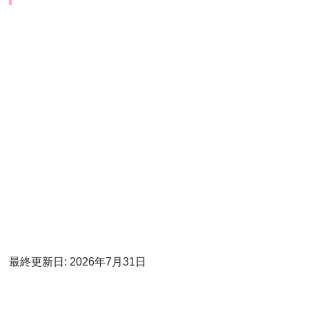
最終更新日: 2026年7月31日