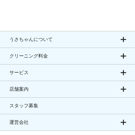
うさちゃんについて
クリーニング料金
サービス
店舗案内
スタッフ募集
運営会社