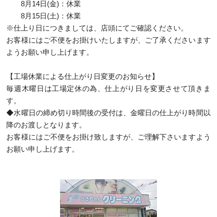
8月14日(金)：休業
8月15日(土)：休業
※仕上り日につきましては、店頭にてご確認ください。
お客様にはご不便をお掛けいたしますが、ご了承くださいます
ようお願い申し上げます。
【工場休業による仕上がり日変更のお知らせ】
毎週木曜日は工場定休の為、仕上がり日を変更させて頂きま
す。
◆水曜日の締め切り時間後の受付は、金曜日の仕上がり時間以
降のお渡しとなります。
お客様にはご不便をお掛け致しますが、ご理解下さいますよう
お願い申し上げます。