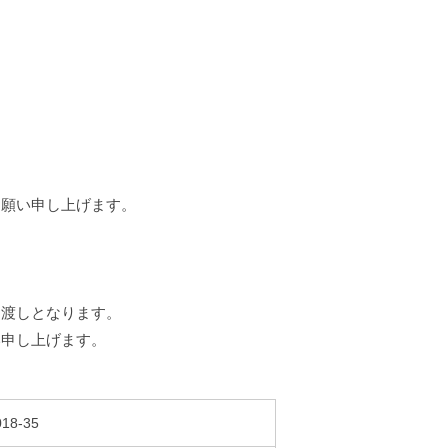
お願い申し上げます。
お渡しとなります。
い申し上げます。
8-35