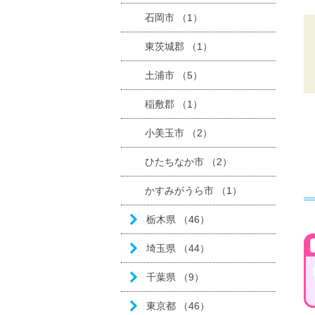
石岡市 （1）
東茨城郡 （1）
土浦市 （5）
稲敷郡 （1）
小美玉市 （2）
ひたちなか市 （2）
かすみがうら市 （1）
栃木県 （46）
埼玉県 （44）
千葉県 （9）
東京都 （46）