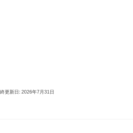
終更新日: 2026年7月31日