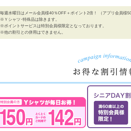
毎週水曜日はメール会員様40％OFF＋ポイント2倍！ （アプリ会員様5
※Ｙシャツ･特殊品は除きます。
※ポイントサービスは特別会員様限定となっております。
※他の割引との併用はできません。