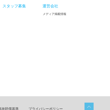
スタッフ募集
運営会社
メディア掲載情報
事故賠償基準
プライバシーポリシー