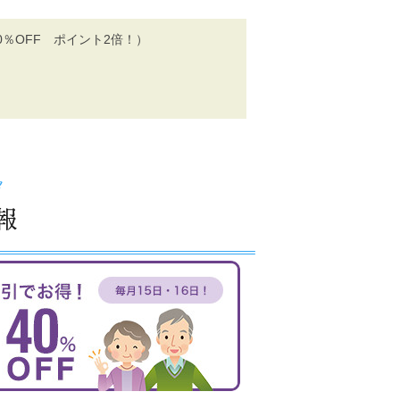
0％OFF ポイント2倍！）