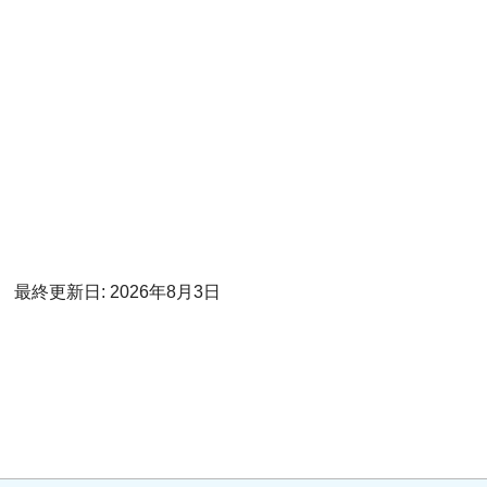
最終更新日: 2026年8月3日