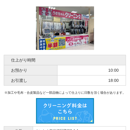
仕上がり時間
お預かり
10:00
お引渡し
18:00
※加工や毛布・合皮製品など一部品物によって仕上りに日数を頂く場合があります。