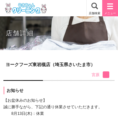
店舗詳細
ヨークフーズ東岩槻店（埼玉県さいたま市）
宮原
お知らせ
【お盆休みのお知らせ】
誠に勝手ながら、下記の通り休業させていただきます。
8月13日(木)：休業