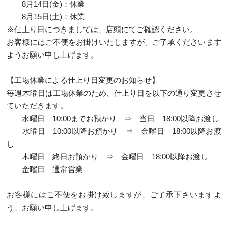
8月14日(金)：休業
8月15日(土)：休業
※仕上り日につきましては、店頭にてご確認ください。
お客様にはご不便をお掛けいたしますが、ご了承くださいます
ようお願い申し上げます。
【工場休業による仕上り日変更のお知らせ】
毎週木曜日は工場休業のため、仕上り日を以下の通り変更させ
ていただきます。
水曜日 10:00までお預かり ⇒ 当日 18:00以降お渡し
水曜日 10:00以降お預かり ⇒ 金曜日 18:00以降お渡
し
木曜日 終日お預かり ⇒ 金曜日 18:00以降お渡し
金曜日 通常営業
お客様にはご不便をお掛け致しますが、ご了承下さいますよ
う、お願い申し上げます。