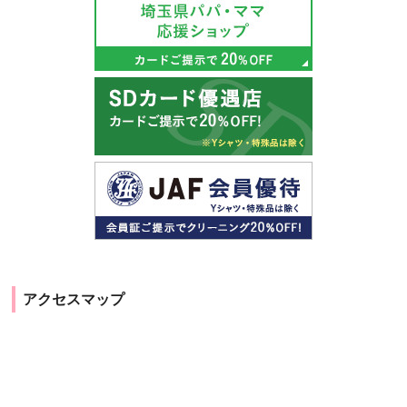
アクセスマップ