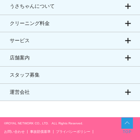
うさちゃんについて
クリーニング料金
サービス
店舗案内
スタッフ募集
運営会社
©ROYAL NETWORK CO., LTD. ALL Rights Reserved.​
お問い合わせ
事故賠償基準
プライバシーポリシー