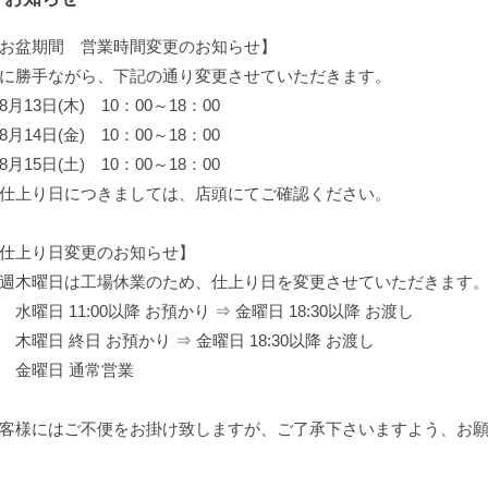
お盆期間 営業時間変更のお知らせ】
に勝手ながら、下記の通り変更させていただきます。
月13日(木) 10：00～18：00
月14日(金) 10：00～18：00
月15日(土) 10：00～18：00
仕上り日につきましては、店頭にてご確認ください。
仕上り日変更のお知らせ】
週木曜日は工場休業のため、仕上り日を変更させていただきます
曜日 11:00以降 お預かり ⇒ 金曜日 18:30以降 お渡し
曜日 終日 お預かり ⇒ 金曜日 18:30以降 お渡し
金曜日 通常営業
客様にはご不便をお掛け致しますが、ご了承下さいますよう、お