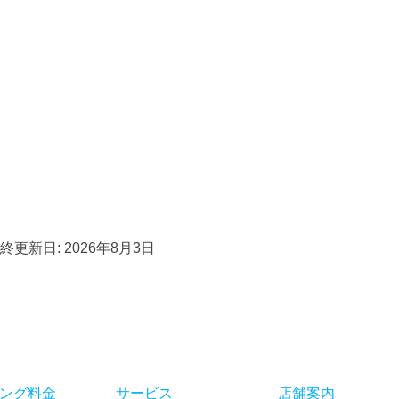
終更新日: 2026年8月3日
ング料金
サービス
店舗案内