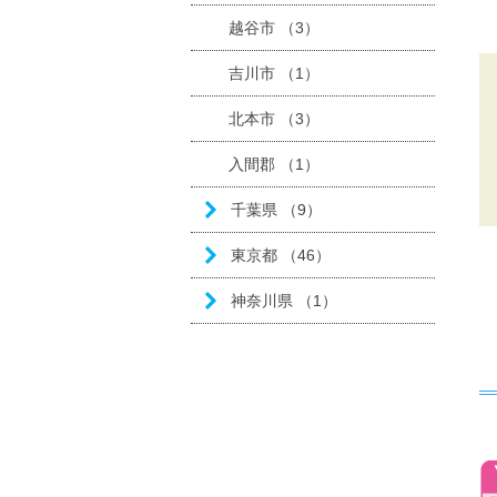
越谷市 （3）
吉川市 （1）
北本市 （3）
入間郡 （1）
千葉県 （9）
東京都 （46）
神奈川県 （1）