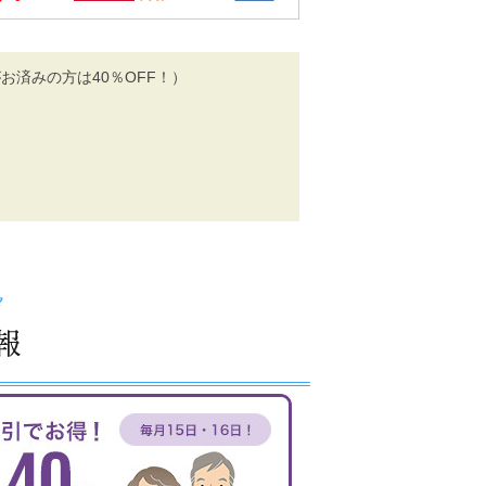
お済みの方は40％OFF！）