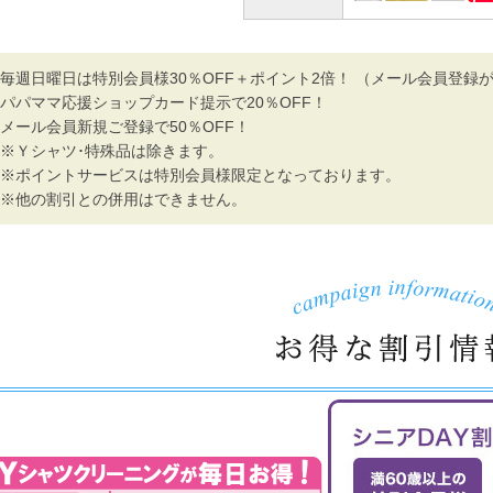
毎週日曜日は特別会員様30％OFF＋ポイント2倍！ （メール会員登録が
パパママ応援ショップカード提示で20％OFF！
メール会員新規ご登録で50％OFF！
※Ｙシャツ･特殊品は除きます。
※ポイントサービスは特別会員様限定となっております。
※他の割引との併用はできません。