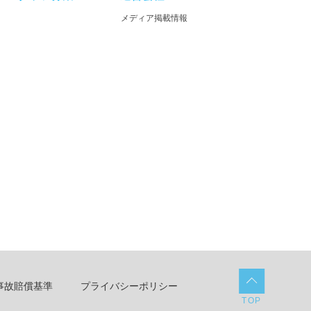
メディア掲載情報
事故賠償基準
プライバシーポリシー