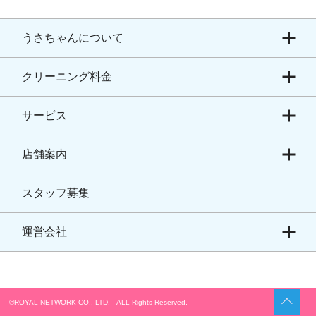
うさちゃんについて
クリーニング料金
サービス
店舗案内
スタッフ募集
運営会社
©ROYAL NETWORK CO., LTD. ALL Rights Reserved.​