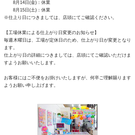
8月14日(金)：休業
8月15日(土)：休業
※仕上り日につきましては、店頭にてご確認ください。
【工場休業による仕上がり日変更のお知らせ】
毎週木曜日は、工場が定休日のため、仕上がり日が変更となり
ます。
仕上がり日の詳細につきましては、店頭にてご確認いただけま
すようお願いいたします。
お客様にはご不便をお掛けいたしますが、何卒ご理解賜ります
ようお願い申し上げます。