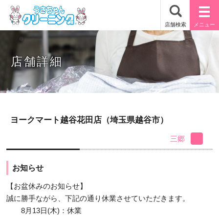
店舗詳細
ヨークマート越谷花田店（埼玉県越谷市）
三郷
お知らせ
【お盆休みのお知らせ】
誠に勝手ながら、下記の通り休業させていただきます。
8月13日(木)：休業