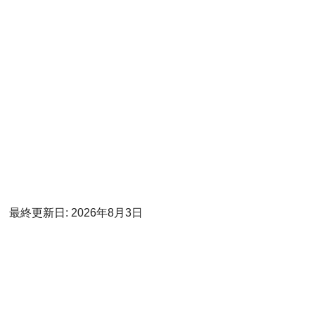
最終更新日: 2026年8月3日