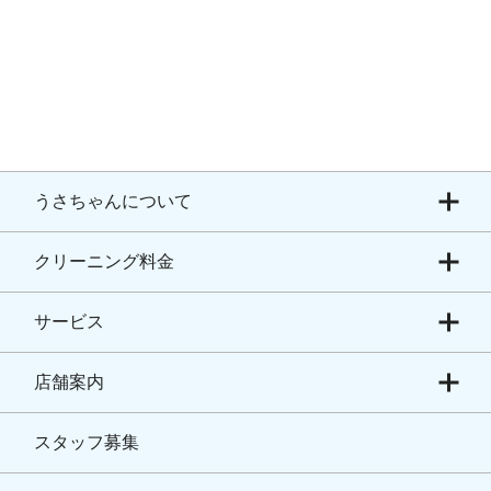
うさちゃんについて
クリーニング料金
サービス
店舗案内
スタッフ募集