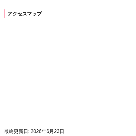
アクセスマップ
最終更新日: 2026年6月23日