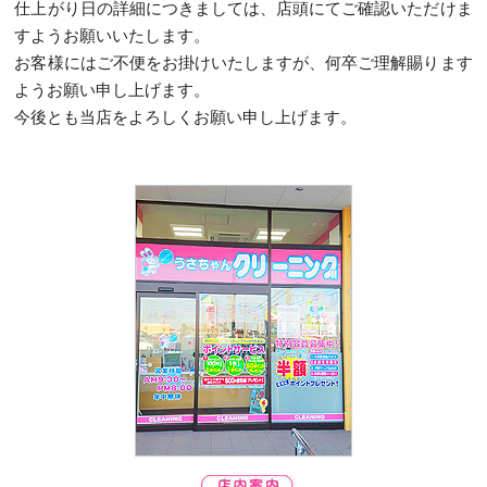
仕上がり日の詳細につきましては、店頭にてご確認いただけま
すようお願いいたします。
お客様にはご不便をお掛けいたしますが、何卒ご理解賜ります
ようお願い申し上げます。
今後とも当店をよろしくお願い申し上げます。