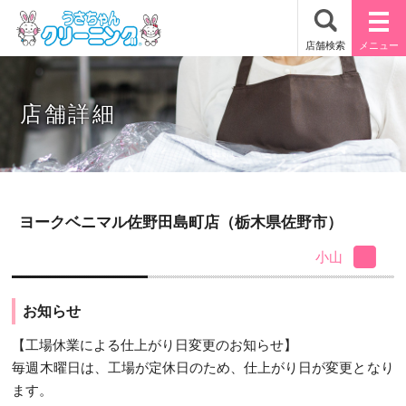
店舗詳細
ヨークベニマル佐野田島町店（栃木県佐野市）
小山
お知らせ
【工場休業による仕上がり日変更のお知らせ】
毎週木曜日は、工場が定休日のため、仕上がり日が変更となり
ます。