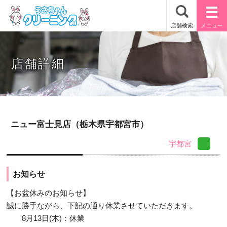
店舗詳細
ニュー富士見店（栃木県宇都宮市）
宇都宮
お知らせ
【お盆休みのお知らせ】
誠に勝手ながら、下記の通り休業させていただきます。
8月13日(木)：休業