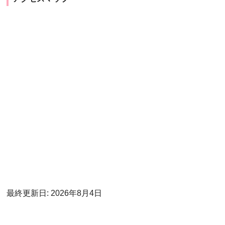
最終更新日: 2026年8月4日