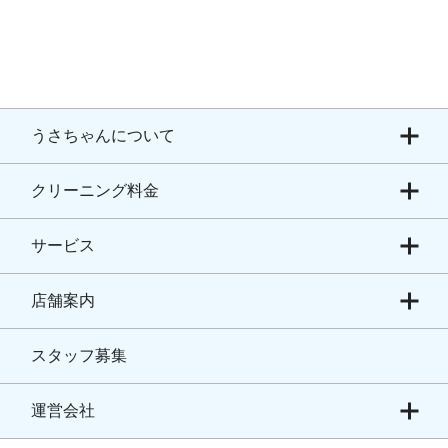
うさちゃんについて
クリーニング料金
サービス
店舗案内
スタッフ募集
運営会社