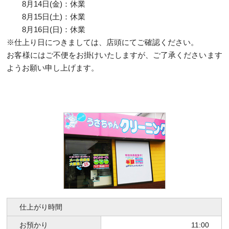
8月14日(金)：休業
8月15日(土)：休業
8月16日(日)：休業
※仕上り日につきましては、店頭にてご確認ください。
お客様にはご不便をお掛けいたしますが、ご了承くださいます
ようお願い申し上げます。
仕上がり時間
お預かり
11:00