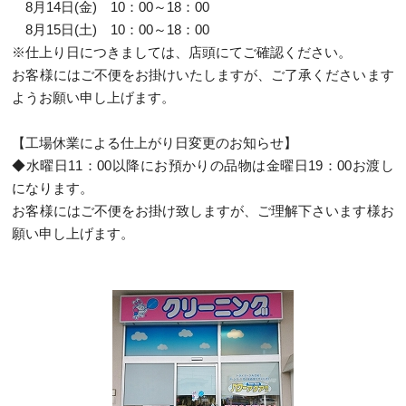
8月14日(金) 10：00～18：00
8月15日(土) 10：00～18：00
※仕上り日につきましては、店頭にてご確認ください。
お客様にはご不便をお掛けいたしますが、ご了承くださいます
ようお願い申し上げます。
【工場休業による仕上がり日変更のお知らせ】
◆水曜日11：00以降にお預かりの品物は金曜日19：00お渡し
になります。
お客様にはご不便をお掛け致しますが、ご理解下さいます様お
願い申し上げます。