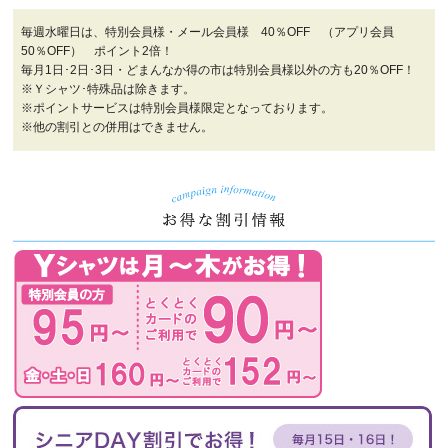
毎週水曜日は、特別会員様・メール会員様 40％OFF （アプリ会員
50％OFF） ポイント2倍！
毎月1日･2日･3日・どまんなか得の市は特別会員様以外の方も20％OFF！
※Ｙシャツ･特殊品は除きます。
※ポイントサービスは特別会員様限定となっております。
※他の割引との併用はできません。