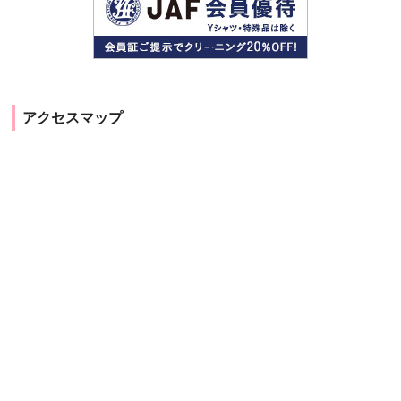
アクセスマップ