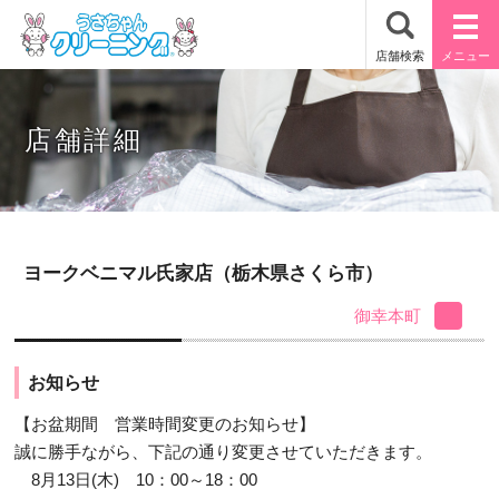
店舗詳細
ヨークベニマル氏家店（栃木県さくら市）
御幸本町
お知らせ
【お盆期間 営業時間変更のお知らせ】
誠に勝手ながら、下記の通り変更させていただきます。
8月13日(木) 10：00～18：00