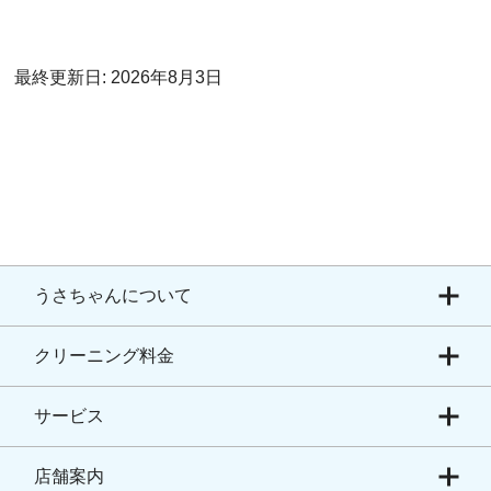
最終更新日: 2026年8月3日
うさちゃんについて
クリーニング料金
サービス
店舗案内