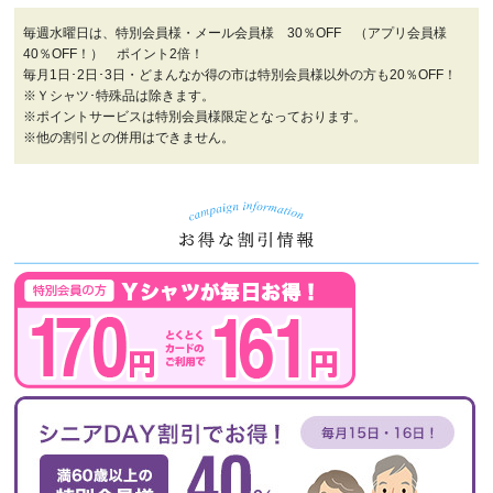
毎週水曜日は、特別会員様・メール会員様 30％OFF （アプリ会員様
40％OFF！） ポイント2倍！
毎月1日･2日･3日・どまんなか得の市は特別会員様以外の方も20％OFF！
※Ｙシャツ･特殊品は除きます。
※ポイントサービスは特別会員様限定となっております。
※他の割引との併用はできません。