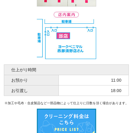
仕上がり時間
お預かり
11:00
お引渡し
18:00
※加工や毛布・合皮製品など一部品物によって仕上りに日数を頂く場合があります。