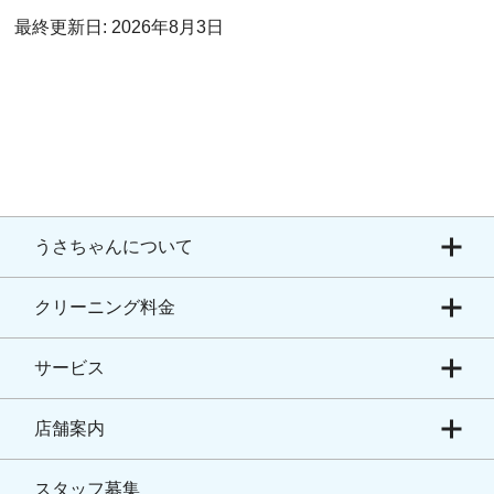
最終更新日: 2026年8月3日
うさちゃんについて
クリーニング料金
サービス
店舗案内
スタッフ募集