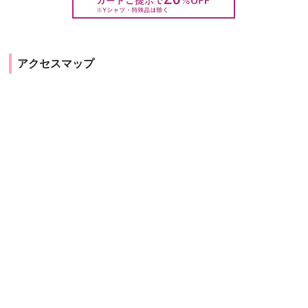
アクセスマップ