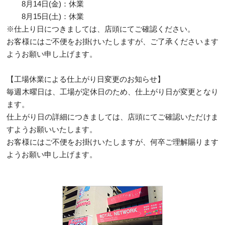
8月14日(金)：休業
8月15日(土)：休業
※仕上り日につきましては、店頭にてご確認ください。
お客様にはご不便をお掛けいたしますが、ご了承くださいます
ようお願い申し上げます。
【工場休業による仕上がり日変更のお知らせ】
毎週木曜日は、工場が定休日のため、仕上がり日が変更となり
ます。
仕上がり日の詳細につきましては、店頭にてご確認いただけま
すようお願いいたします。
お客様にはご不便をお掛けいたしますが、何卒ご理解賜ります
ようお願い申し上げます。