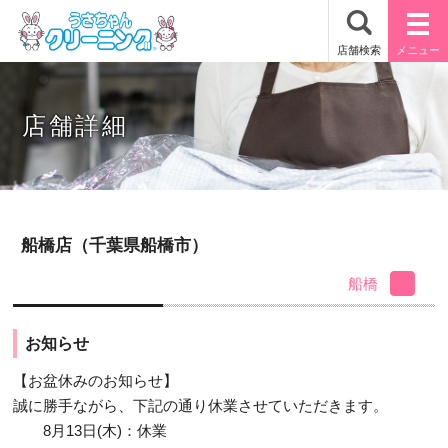
店舗詳細
船橋店（千葉県船橋市）
船橋
お知らせ
【お盆休みのお知らせ】
誠に勝手ながら、下記の通り休業させていただきます。
8月13日(木)：休業