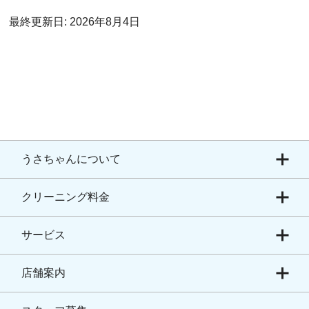
最終更新日: 2026年8月4日
うさちゃんについて
クリーニング料金
サービス
店舗案内