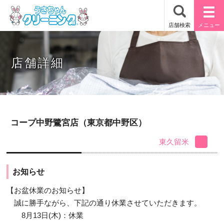
店舗詳細
コープ中野鷺宮店（東京都中野区）
東久留米
お知らせ
【お盆休業のお知らせ】
誠に勝手ながら、下記の通り休業させていただきます。
8月13日(木)：休業