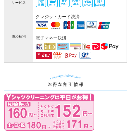
サービス
クレジットカード決済
決済種別
電子マネー決済