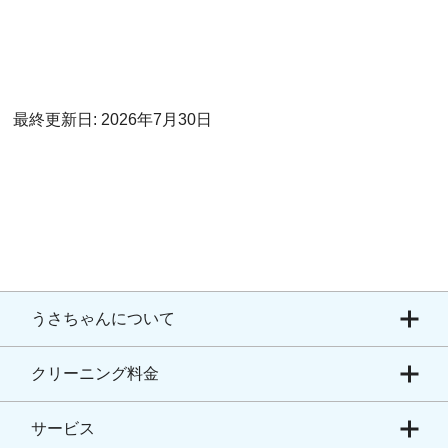
最終更新日: 2026年7月30日
うさちゃんについて
クリーニング料金
サービス