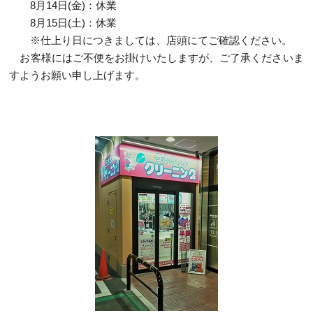
8月14日(金)：休業
8月15日(土)：休業
※仕上り日につきましては、店頭にてご確認ください。
お客様にはご不便をお掛けいたしますが、ご了承くださいま
すようお願い申し上げます。