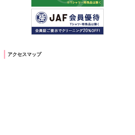
アクセスマップ