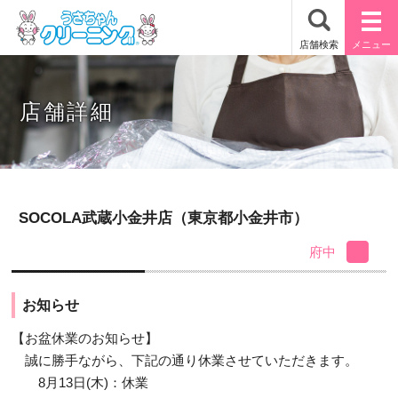
店舗詳細
SOCOLA武蔵小金井店（東京都小金井市）
府中
お知らせ
【お盆休業のお知らせ】
誠に勝手ながら、下記の通り休業させていただきます。
8月13日(木)：休業