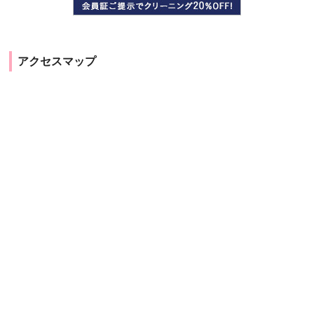
アクセスマップ