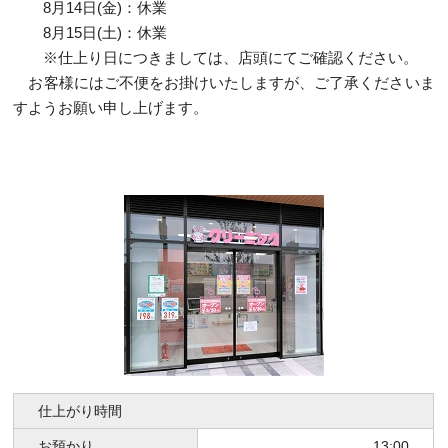
8月14日(金)：休業
8月15日(土)：休業
※仕上り日につきましては、店頭にてご確認ください。
お客様にはご不便をお掛けいたしますが、ご了承くださいま
すようお願い申し上げます。
仕上がり時間
お預かり
13:00