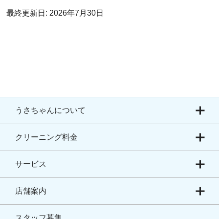
最終更新日: 2026年7月30日
うさちゃんについて
クリーニング料金
サービス
店舗案内
スタッフ募集