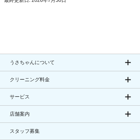
最終更新日: 2026年7月30日
うさちゃんについて
クリーニング料金
サービス
店舗案内
スタッフ募集