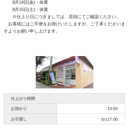
8月14日(金)：休業
8月15日(土)：休業
※仕上り日につきましては、店頭にてご確認ください。
お客様にはご不便をお掛けいたしますが、ご了承くださいま
すようお願い申し上げます。
仕上がり時間
お預かり
13:00
お引渡し
17:00
翌日