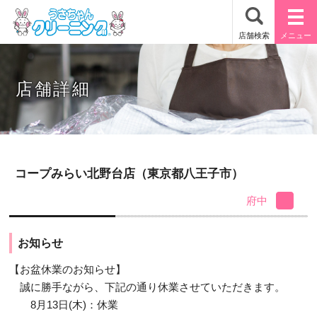
店舗詳細
コープみらい北野台店（東京都八王子市）
府中
お知らせ
【お盆休業のお知らせ】
誠に勝手ながら、下記の通り休業させていただきます。
8月13日(木)：休業