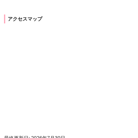
アクセスマップ