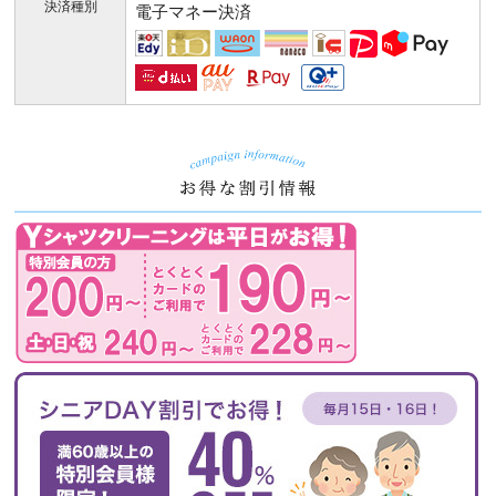
決済種別
電子マネー決済