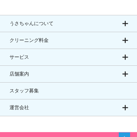
うさちゃんについて
クリーニング料金
サービス
店舗案内
スタッフ募集
運営会社