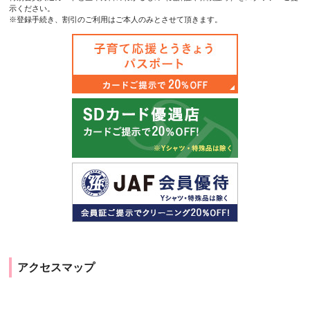
示ください。
※登録手続き、割引のご利用はご本人のみとさせて頂きます。
アクセスマップ