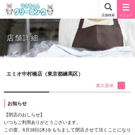
店舗詳細
エミオ中村橋店（東京都練馬区）
東久留米
お知らせ
【閉店のおしらせ】
いつもご利用ありがとうございます。
この度、6月18日(木)をもちまして閉店させて頂くことになり