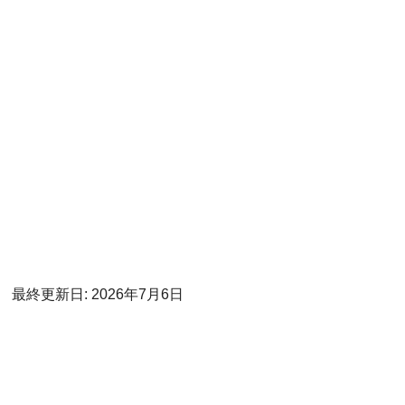
最終更新日: 2026年7月6日